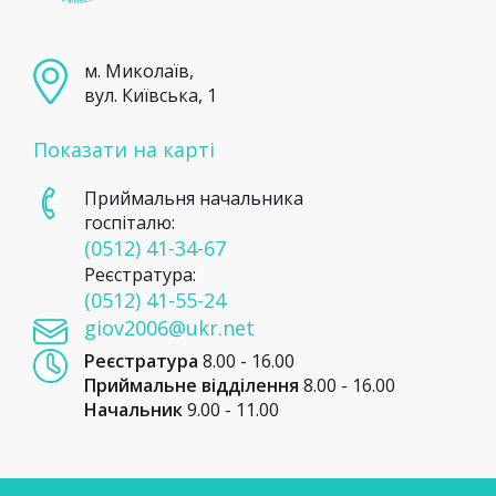
м. Миколаїв,
вул. Київська, 1
Показати на карті
Приймальня начальника
госпіталю:
(0512) 41-34-67
Реєстратура:
(0512) 41-55-24
giov2006@ukr.net
Реєстратура
8.00 - 16.00
Приймальне відділення
8.00 - 16.00
Начальник
9.00 - 11.00