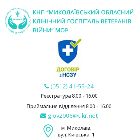
(0512) 41-55-24
Реєстратура 8.00 - 16.00
Приймальне відділення 8.00 - 16.00
giov2006@ukr.net
м. Миколаїв,
вул. Київська, 1