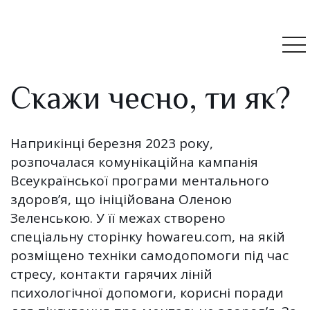
Скажи чесно, ти як?
Наприкінці березня 2023 року,
розпочалася комунікаційна кампанія
Всеукраїнської програми ментального
здоров’я, що ініційована Оленою
Зеленською. У її межах створено
спеціальну сторінку howareu.com, на якій
розміщено техніки самодопомоги під час
стресу, контакти гарячих ліній
психологічної допомоги, корисні поради