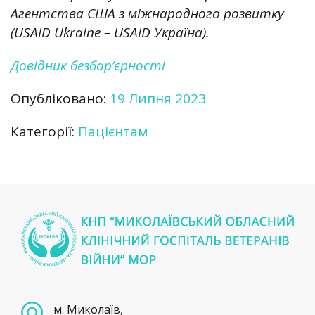
Агентства США з міжнародного розвитку
(USAID Ukraine – USAID Україна).
Довідник безбар’єрності
Опубліковано:
19 Липня 2023
Категорії:
Пацієнтам
м. Миколаїв,