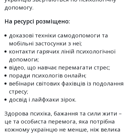
допомогу.
На ресурсі розміщено:
доказові техніки самодопомоги та
мобільні застосунки з неї;
контакти гарячих ліній психологічної
допомоги;
відео, що навчає перемагати стрес;
поради психологів онлайн;
вебінари світових фахівців із подолання
стресу;
досвід і лайфхаки зірок.
Здорова психіка, бажання та сили жити –
це та особиста перемога, яка потрібна
кожному українцю не менше, ніж велика