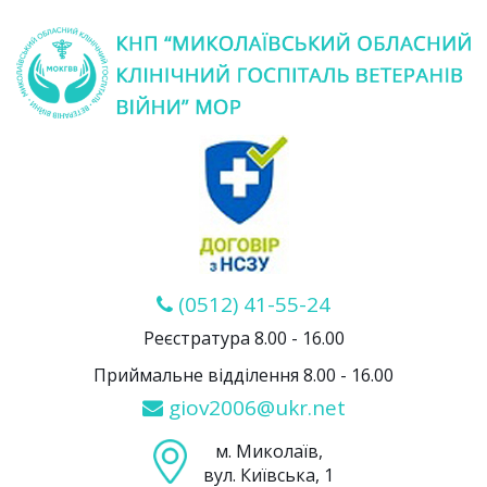
(0512) 41-55-24
Реєстратура 8.00 - 16.00
Приймальне відділення 8.00 - 16.00
giov2006@ukr.net
м. Миколаїв,
вул. Київська, 1