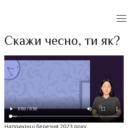
Скажи чесно, ти як?
Наприкінці березня 2023 року,