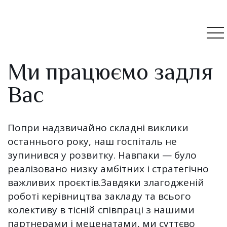
Ми працюємо задля
Вас
Попри надзвичайно складні виклики
останнього року, наш госпіталь не
зупинився у розвитку. Навпаки — було
реалізовано низку амбітних і стратегічно
важливих проєктів.Завдяки злагодженій
роботі керівництва закладу та всього
колективу в тісній співпраці з нашими
партнерами і меценатами, ми суттєво