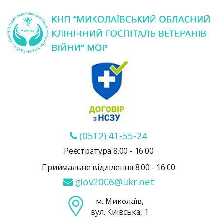
(0512) 41-55-24
Реєстратура 8.00 - 16.00
Приймальне відділення 8.00 - 16.00
giov2006@ukr.net
м. Миколаїв,
вул. Київська, 1