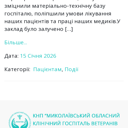
зміцнили матеріально-технічну базу
госпіталю, поліпшили умови лікування
наших пацієнтів та праці наших медиків.У
заклад було залучено […]
Більше...
Дата:
15 Січня 2026
Категорії:
Пацієнтам
,
Події