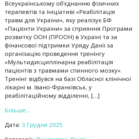
Всеукраїнському об’єднанню фізичних
терапевтів та ініціативі «Реабілітація
травм для України», яку реалізує БФ
«Пацієнти України» за сприяння Програми
розвитку ООН (ПРООН) в Україні та за
фінансової підтримки Уряду Данії за
організацію проведення тренінгу
«Мультидисциплінарна реабілітація
пацієнтів з травмами спинного мозку».
Тренінг відбувся на базі Обласної клінічної
лікарні м. Івано-Франківськ, у
реабілітаційному відділенні, […]
Більше...
Дата:
3 Грудня 2025