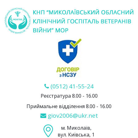
(0512) 41-55-24
Реєстратура 8.00 - 16.00
Приймальне відділення 8.00 - 16.00
giov2006@ukr.net
м. Миколаїв,
вул. Київська, 1