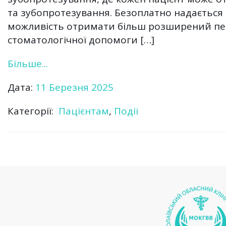
та зубопротезування. Безоплатно надається
можливість отримати більш розширений пере
стоматологічної допомоги […]
Більше...
Дата:
11 Березня 2025
Категорії:
Пацієнтам
,
Події