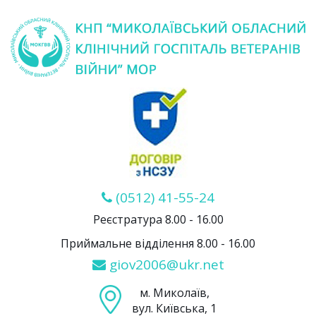
(0512) 41-55-24
Реєстратура 8.00 - 16.00
Приймальне відділення 8.00 - 16.00
giov2006@ukr.net
м. Миколаїв,
вул. Київська, 1