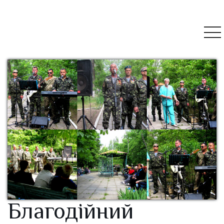
Благодійний