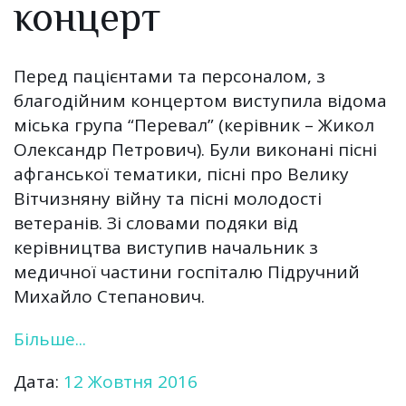
концерт
Перед пацієнтами та персоналом, з
благодійним концертом виступила відома
міська група “Перевал” (керівник – Жикол
Олександр Петрович). Були виконані пісні
афганської тематики, пісні про Велику
Вітчизняну війну та пісні молодості
ветеранів. Зі словами подяки від
керівництва виступив начальник з
медичної частини госпіталю Підручний
Михайло Степанович.
Більше...
Дата:
12 Жовтня 2016