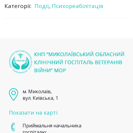
Категорії:
Події
,
Психореабілітація
м. Миколаїв,
вул. Київська, 1
Показати на карті
Приймальня начальника
госпіталю: