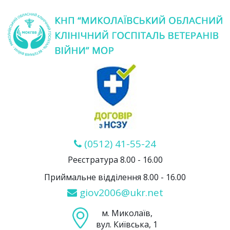
(0512) 41-55-24
Реєстратура 8.00 - 16.00
Приймальне відділення 8.00 - 16.00
giov2006@ukr.net
м. Миколаїв,
вул. Київська, 1