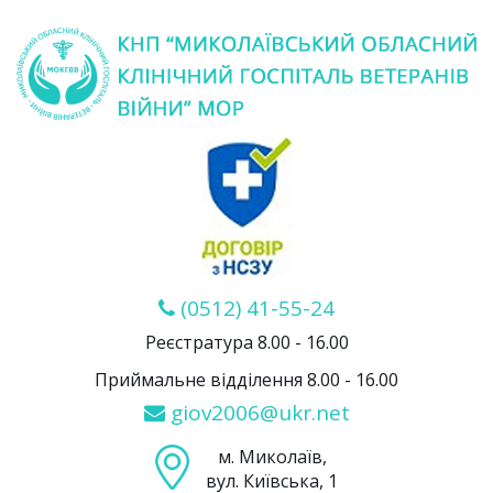
(0512) 41-55-24
Реєстратура 8.00 - 16.00
Приймальне відділення 8.00 - 16.00
giov2006@ukr.net
м. Миколаїв,
вул. Київська, 1