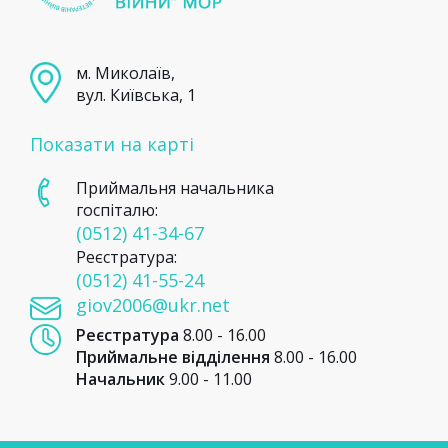
м. Миколаїв,
вул. Київська, 1
Показати на карті
Приймальня начальника
госпіталю:
(0512) 41-34-67
Реєстратура:
(0512) 41-55-24
giov2006@ukr.net
Реєстратура
8.00 - 16.00
Приймальне відділення
8.00 - 16.00
Начальник
9.00 - 11.00