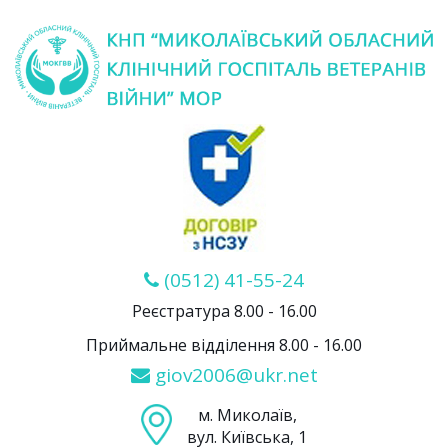
(0512) 41-55-24
Реєстратура 8.00 - 16.00
Приймальне відділення 8.00 - 16.00
giov2006@ukr.net
м. Миколаїв,
вул. Київська, 1