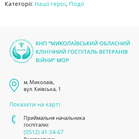
Категорії:
Наші герої
,
Події
м. Миколаїв,
вул. Київська, 1
Показати на карті
Приймальня начальника
госпіталю:
(0512) 41-34-67