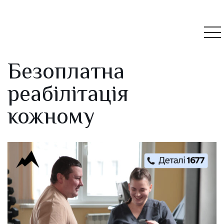
Безоплатна
реабілітація
кожному