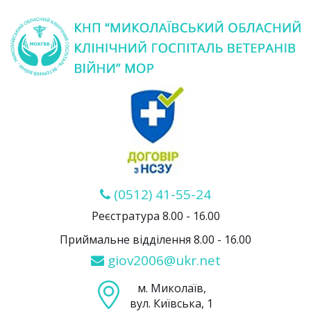
(0512) 41-55-24
Реєстратура 8.00 - 16.00
Приймальне відділення 8.00 - 16.00
giov2006@ukr.net
м. Миколаїв,
вул. Київська, 1