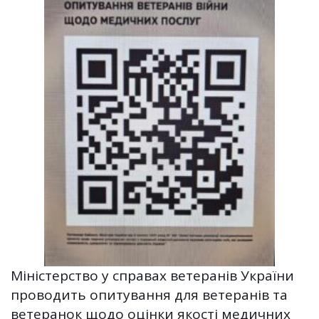
Міністерство у справах ветеранів України
проводить опитування для ветеранів та
ветеранок щодо оцінки якості медичних