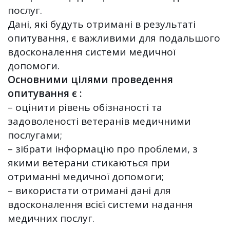
послуг.
Дані, які будуть отримані в результаті
опитування, є важливими для подальшого
вдосконалення системи медичної
допомоги.
Основними цілями проведення
опитування є :
– оцінити рівень обізнаності та
задоволеності ветеранів медичними
послугами;
– зібрати інформацію про проблеми, з
якими ветерани стикаються при
отриманні медичної допомоги;
– використати отримані дані для
вдосконалення всієї системи надання
медичних послуг.