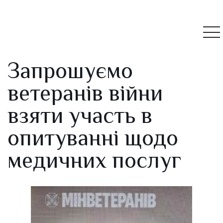
Запрошуємо
ветеранів війни
взяти участь в
опитуванні щодо
медичних послуг