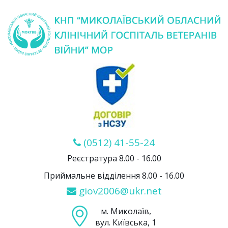
(0512) 41-55-24
Реєстратура 8.00 - 16.00
Приймальне відділення 8.00 - 16.00
giov2006@ukr.net
м. Миколаїв,
вул. Київська, 1