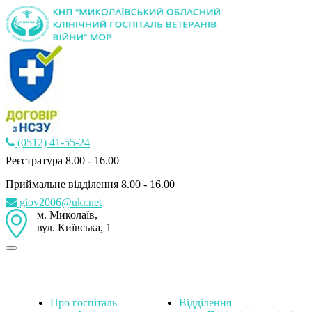
(0512) 41-55-24
Реєстратура 8.00 - 16.00
Приймальне відділення 8.00 - 16.00
giov2006@ukr.net
м. Миколаїв,
вул. Київська, 1
Про госпіталь
Відділення