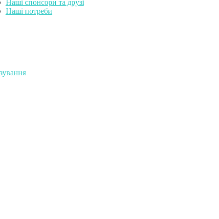
Наші спонсори та друзі
Наші потреби
зування