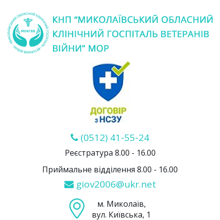
(0512) 41-55-24
Реєстратура 8.00 - 16.00
Приймальне відділення 8.00 - 16.00
giov2006@ukr.net
м. Миколаїв,
вул. Київська, 1