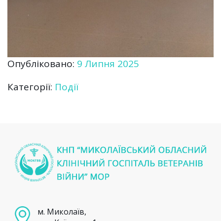
Опубліковано:
9 Липня 2025
Категорії:
Події
м. Миколаїв,