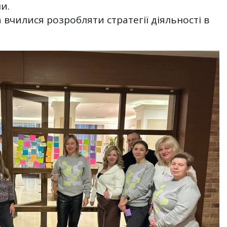
и.
вчилися розробляти стратегії діяльності в