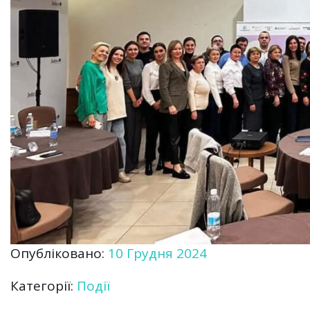
Опубліковано:
10 Грудня 2024
Категорії:
Події