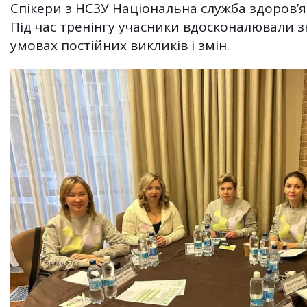
Спікери з НСЗУ Національна служба здоров’я
Під час тренінгу учасники вдосконалювали з
умовах постійних викликів і змін.