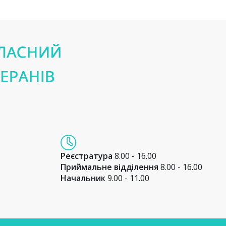
Реєстратура
8.00 - 16.00
Приймальне відділення
8.00 - 16.00
Начальник
9.00 - 11.00