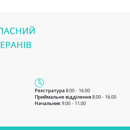
Реєстратура
8.00 - 16.00
Приймальне відділення
8.00 - 16.00
Начальник
9.00 - 11.00