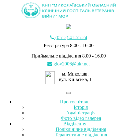
(0512) 41-55-24
Реєстратура 8.00 - 16.00
Приймальне відділення 8.00 - 16.00
giov2006@ukr.net
м. Миколаїв,
вул. Київська, 1
Про госпіталь
Історія
Адміністрація
Фото-відео галерея
Відділення
Поліклінічне відділення
Терапевтичне відділення