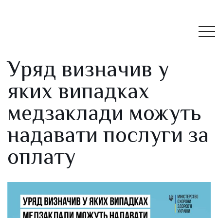
Уряд визначив у
яких випадках
медзаклади можуть
надавати послуги за
оплату