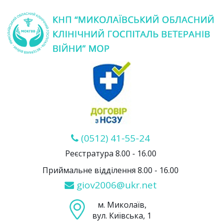
(0512) 41-55-24
Реєстратура 8.00 - 16.00
Приймальне відділення 8.00 - 16.00
giov2006@ukr.net
м. Миколаїв,
вул. Київська, 1