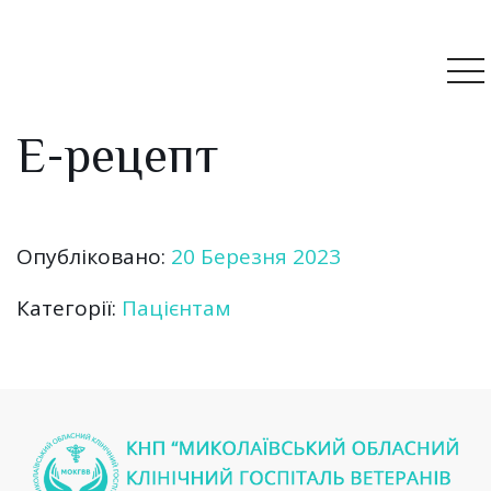
Е-рецепт
Опубліковано:
20 Березня 2023
Категорії:
Пацієнтам