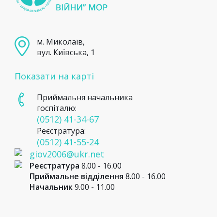
м. Миколаїв,
вул. Київська, 1
Показати на карті
Приймальня начальника
госпіталю:
(0512) 41-34-67
Реєстратура:
(0512) 41-55-24
giov2006@ukr.net
Реєстратура
8.00 - 16.00
Приймальне відділення
8.00 - 16.00
Начальник
9.00 - 11.00