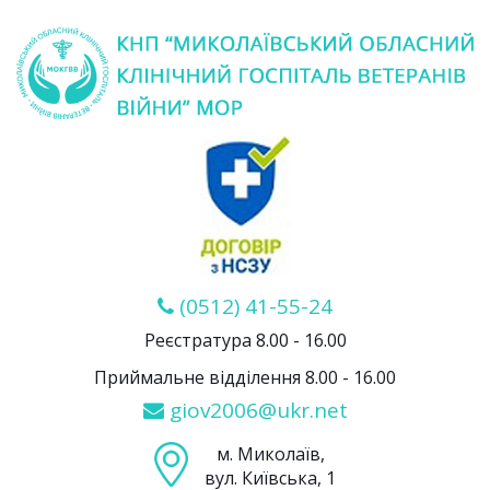
(0512) 41-55-24
Реєстратура 8.00 - 16.00
Приймальне відділення 8.00 - 16.00
giov2006@ukr.net
м. Миколаїв,
вул. Київська, 1