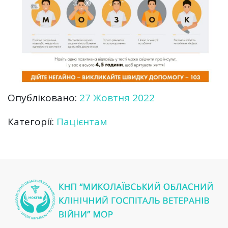
Опубліковано:
27 Жовтня 2022
Категорії:
Пацієнтам