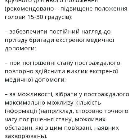
(рекомендовано – підвищене положення
голови 15-30 градусів);
– забезпечити постійний нагляд до
приїзду бригади екстреної медичної
допомоги;
– при погіршенні стану постраждалого
повторно здійснити виклик екстреної
медичної допомоги;
– за можливості, зібрати у постраждалого
максимально можливу кількість
інформації (наприклад, стосовно точного
часу погіршення стану, можливих
обставин, які з цим пов’язані, наявних
захворювань).