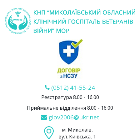
(0512) 41-55-24
Реєстратура 8.00 - 16.00
Приймальне відділення 8.00 - 16.00
giov2006@ukr.net
м. Миколаїв,
вул. Київська, 1