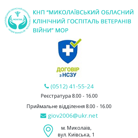
(0512) 41-55-24
Реєстратура 8.00 - 16.00
Приймальне відділення 8.00 - 16.00
giov2006@ukr.net
м. Миколаїв,
вул. Київська, 1