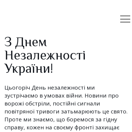
З Днем
Незалежності
України!
Цьогоріч День незалежності ми
зустрічаємо в умовах війни. Новини про
ворожі обстріли, постійні сигнали
повітряної тривоги затьмарюють це свято.
Проте ми знаємо, що боремося за гідну
справу, кожен на своєму фронті захищає