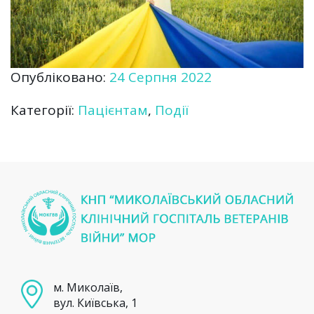
Опубліковано:
24 Серпня 2022
Категорії:
Пацієнтам
,
Події
м. Миколаїв,
вул. Київська, 1