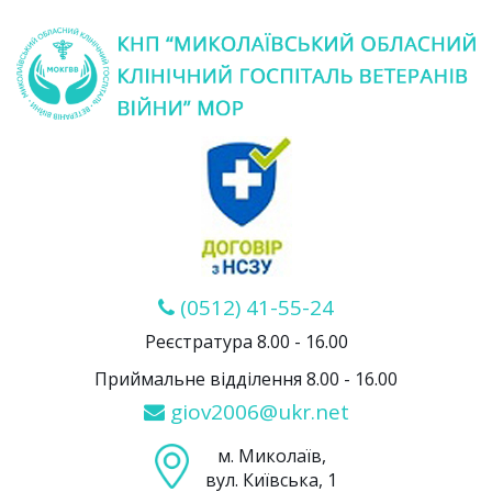
(0512) 41-55-24
Реєстратура 8.00 - 16.00
Приймальне відділення 8.00 - 16.00
giov2006@ukr.net
м. Миколаїв,
вул. Київська, 1