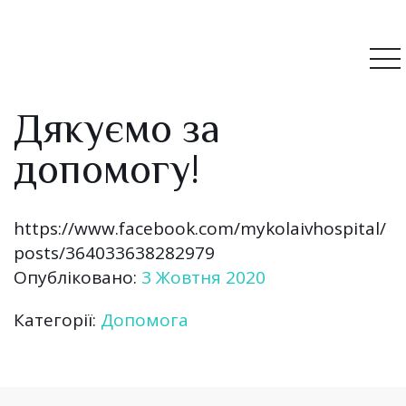
Дякуємо за
допомогу!
https://www.facebook.com/mykolaivhospital/
posts/364033638282979
Опубліковано:
3 Жовтня 2020
Категорії:
Допомога