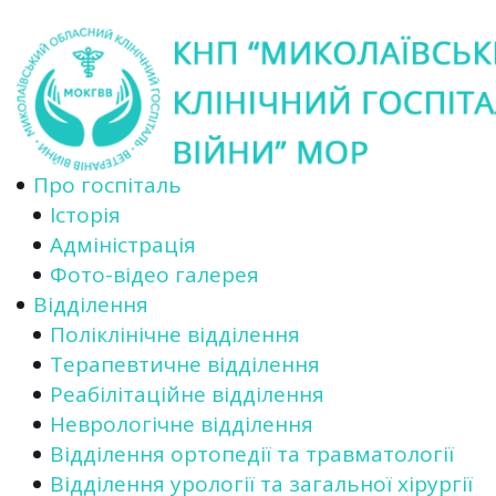
Про госпіталь
Історія
Адміністрація
Фото-відео галерея
Відділення
Поліклінічне відділення
Терапевтичне відділення
Реабілітаційне відділення
Неврологічне відділення
Відділення ортопедії та травматології
Відділення урології та загальної хірургії