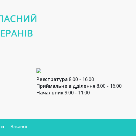
Реєстратура
8.00 - 16.00
Приймальне відділення
8.00 - 16.00
Начальник
9.00 - 11.00
ти
Вакансії