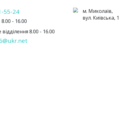
1-55-24
м. Миколаїв,
вул. Київська, 1
8.00 - 16.00
відділення 8.00 - 16.00
6@ukr.net