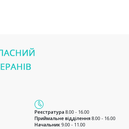
Реєстратура
8.00 - 16.00
Приймальне відділення
8.00 - 16.00
Начальник
9.00 - 11.00