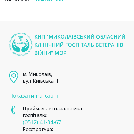
м. Миколаїв,
вул. Київська, 1
Показати на карті
Приймальня начальника
госпіталю:
(0512) 41-34-67
Реєстратура: