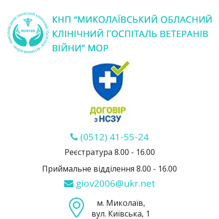
(0512) 41-55-24
Реєстратура 8.00 - 16.00
Приймальне відділення 8.00 - 16.00
giov2006@ukr.net
м. Миколаїв,
вул. Київська, 1