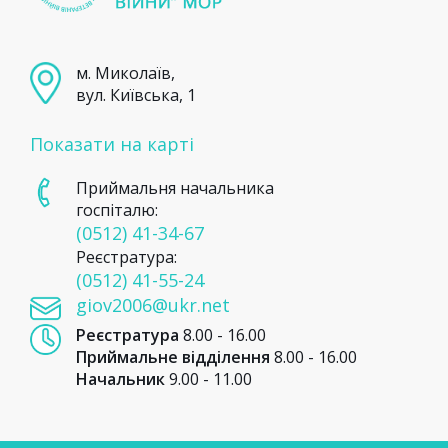
м. Миколаїв,
вул. Київська, 1
Показати на карті
Приймальня начальника
госпіталю:
(0512) 41-34-67
Реєстратура:
(0512) 41-55-24
giov2006@ukr.net
Реєстратура
8.00 - 16.00
Приймальне відділення
8.00 - 16.00
Начальник
9.00 - 11.00