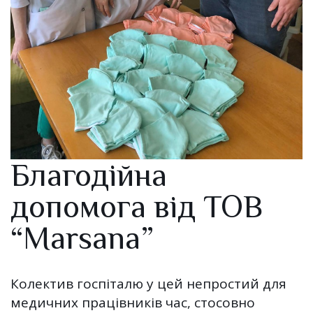
Благодійна
допомога від ТОВ
“Marsana”
Колектив госпіталю у цей непростий для
медичних працівників час, стосовно