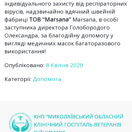
індивідуального захисту від респіраторних
вірусів, надзвичайно вдячний швейній
фабриці
ТОВ “Marsana”
Marsana, в особі
заступника директора Голобородого
Олександра, за благодійну допомогу у
вигляді медичних масок багаторазового
використання!
Опубліковано:
8 Квітня 2020
Категорії:
Допомога