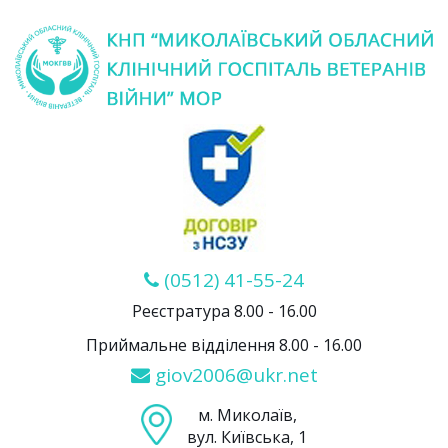
(0512) 41-55-24
Реєстратура 8.00 - 16.00
Приймальне відділення 8.00 - 16.00
giov2006@ukr.net
м. Миколаїв,
вул. Київська, 1