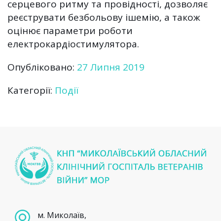
серцевого ритму та провідності, дозволяє
реєструвати безбольову ішемію, а також
оцінює параметри роботи
електрокардіостимулятора.
Опубліковано:
27 Липня 2019
Категорії:
Події
м. Миколаїв,