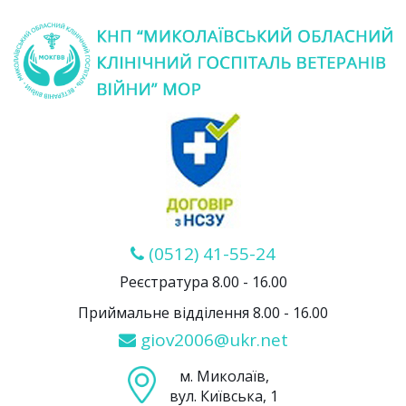
(0512) 41-55-24
Реєстратура 8.00 - 16.00
Приймальне відділення 8.00 - 16.00
giov2006@ukr.net
м. Миколаїв,
вул. Київська, 1