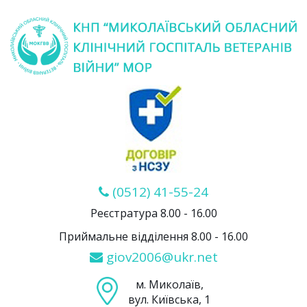
(0512) 41-55-24
Реєстратура 8.00 - 16.00
Приймальне відділення 8.00 - 16.00
giov2006@ukr.net
м. Миколаїв,
вул. Київська, 1