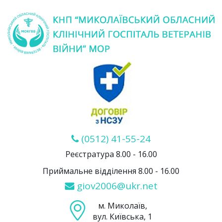
(0512) 41-55-24
Реєстратура 8.00 - 16.00
Приймальне відділення 8.00 - 16.00
giov2006@ukr.net
м. Миколаїв,
вул. Київська, 1