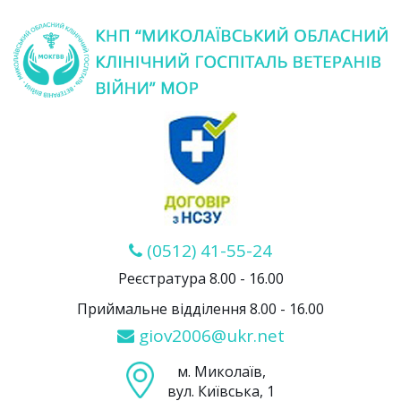
(0512) 41-55-24
Реєстратура 8.00 - 16.00
Приймальне відділення 8.00 - 16.00
giov2006@ukr.net
м. Миколаїв,
вул. Київська, 1