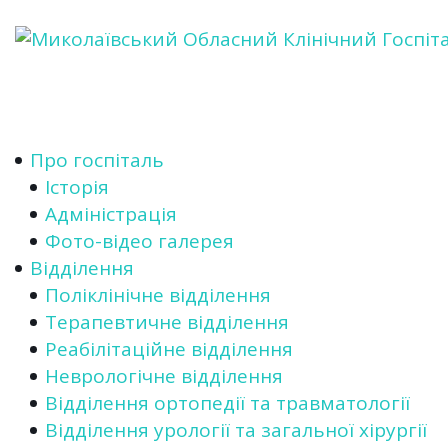
Про госпіталь
Історія
Адміністрація
Фото-відео галерея
Відділення
Поліклінічне відділення
Терапевтичне відділення
Реабілітаційне відділення
Неврологічне відділення
Відділення ортопедії та травматології
Відділення урології та загальної хірургії