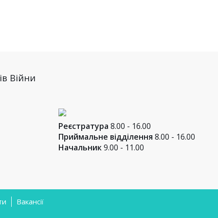
Реєстратура
8.00 - 16.00
Приймальне відділення
8.00 - 16.00
Начальник
9.00 - 11.00
ти
Вакансії