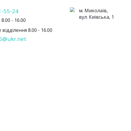
1-55-24
м. Миколаїв,
вул. Київська, 1
8.00 - 16.00
відділення 8.00 - 16.00
6@ukr.net