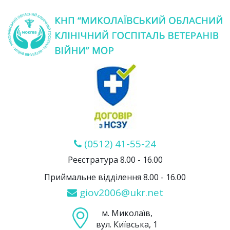
(0512) 41-55-24
Реєстратура 8.00 - 16.00
Приймальне відділення 8.00 - 16.00
giov2006@ukr.net
м. Миколаїв,
вул. Київська, 1