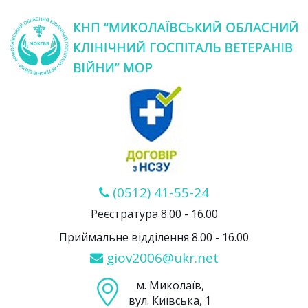
(0512) 41-55-24
Реєстратура 8.00 - 16.00
Приймальне відділення 8.00 - 16.00
giov2006@ukr.net
м. Миколаїв,
вул. Київська, 1