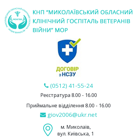
(0512) 41-55-24
Реєстратура 8.00 - 16.00
Приймальне відділення 8.00 - 16.00
giov2006@ukr.net
м. Миколаїв,
вул. Київська, 1