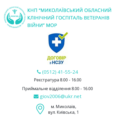
(0512) 41-55-24
Реєстратура 8.00 - 16.00
Приймальне відділення 8.00 - 16.00
giov2006@ukr.net
м. Миколаїв,
вул. Київська, 1