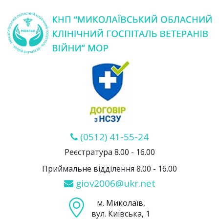
(0512) 41-55-24
Реєстратура 8.00 - 16.00
Приймальне відділення 8.00 - 16.00
giov2006@ukr.net
м. Миколаїв,
вул. Київська, 1