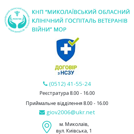
(0512) 41-55-24
Реєстратура 8.00 - 16.00
Приймальне відділення 8.00 - 16.00
giov2006@ukr.net
м. Миколаїв,
вул. Київська, 1