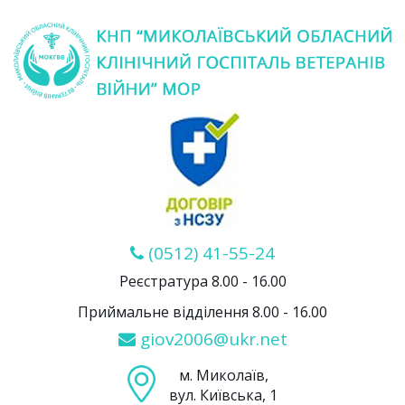
(0512) 41-55-24
Реєстратура 8.00 - 16.00
Приймальне відділення 8.00 - 16.00
giov2006@ukr.net
м. Миколаїв,
вул. Київська, 1