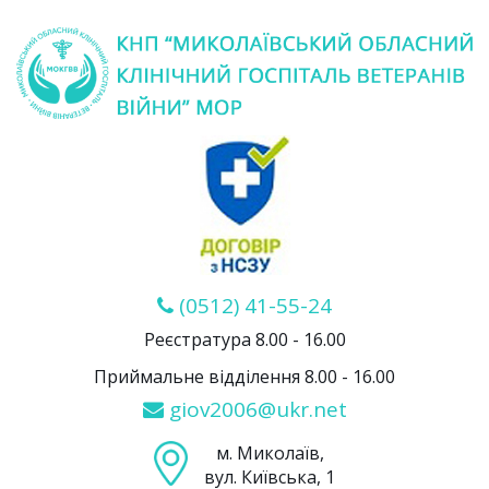
(0512) 41-55-24
Реєстратура 8.00 - 16.00
Приймальне відділення 8.00 - 16.00
giov2006@ukr.net
м. Миколаїв,
вул. Київська, 1