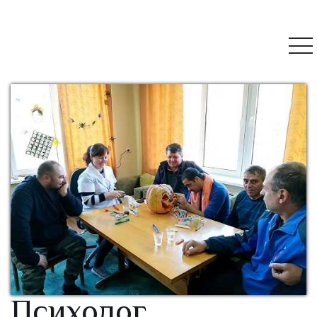
Психолог