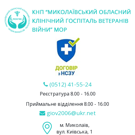
(0512) 41-55-24
Реєстратура 8.00 - 16.00
Приймальне відділення 8.00 - 16.00
giov2006@ukr.net
м. Миколаїв,
вул. Київська, 1