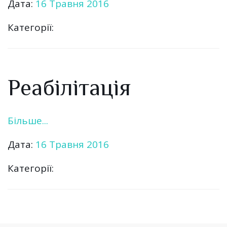
Дата:
16 Травня 2016
Категорії:
Реабілітація
Більше...
Дата:
16 Травня 2016
Категорії: