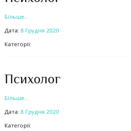
Більше...
Дата:
8 Грудня 2020
Категорії:
Психолог
Більше...
Дата:
8 Грудня 2020
Категорії: