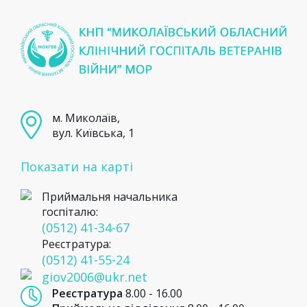
м. Миколаїв,
вул. Київська, 1
Показати на карті
Приймальня начальника
госпіталю:
(0512) 41-34-67
Реєстратура:
(0512) 41-55-24
giov2006@ukr.net
Реєстратура
8.00 - 16.00