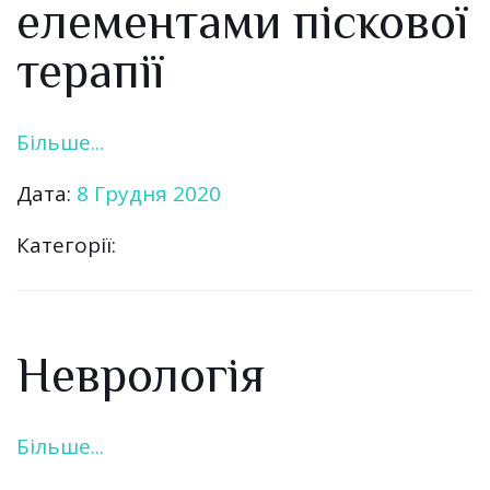
елементами піскової
терапії
Більше...
Дата:
8 Грудня 2020
Категорії:
Неврологія
Більше...