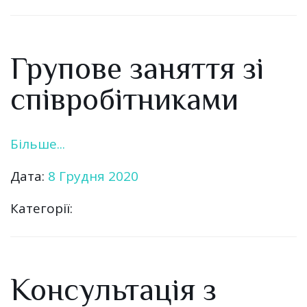
Групове заняття зі
співробітниками
Більше...
Дата:
8 Грудня 2020
Категорії:
Консультація з