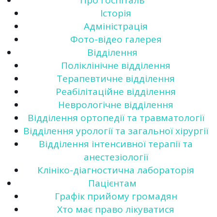
Про госпіталь
Історія
Адміністрація
Фото-відео галерея
Відділення
Поліклінічне відділення
Терапевтичне відділення
Реабілітаційне відділення
Неврологічне відділення
Відділення ортопедії та травматології
Відділення урології та загальної хірургії
Відділення інтенсивної терапії та
анестезіології
Клініко-діагностична лабораторія
Пацієнтам
Графік прийому громадян
Хто має право лікуватися