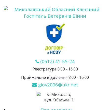
(0512) 41-55-24
Реєстратура 8.00 - 16.00
Приймальне відділення 8.00 - 16.00
giov2006@ukr.net
м. Миколаїв,
вул. Київська, 1