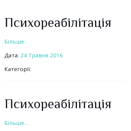
Психореабілітація
Більше...
Дата:
24 Травня 2016
Категорії:
Психореабілітація
Більше...