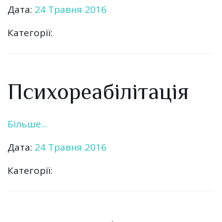
Дата:
24 Травня 2016
Категорії:
Психореабілітація
Більше...
Дата:
24 Травня 2016
Категорії: