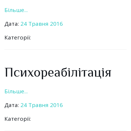
Більше...
Дата:
24 Травня 2016
Категорії:
Психореабілітація
Більше...
Дата:
24 Травня 2016
Категорії: