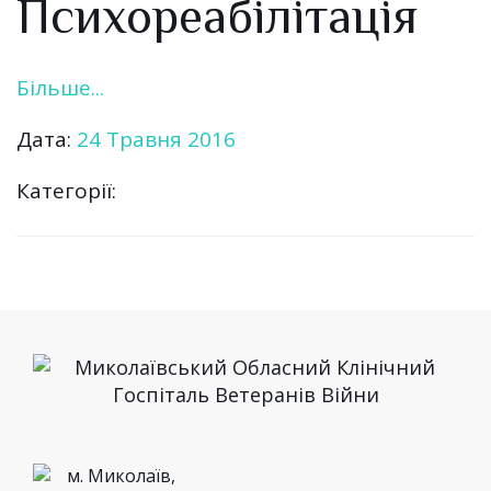
Психореабілітація
Більше...
Дата:
24 Травня 2016
Категорії:
м. Миколаїв,