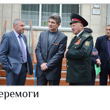
Перемоги