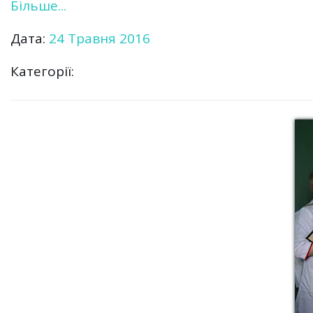
Більше...
Дата:
24 Травня 2016
Категорії: