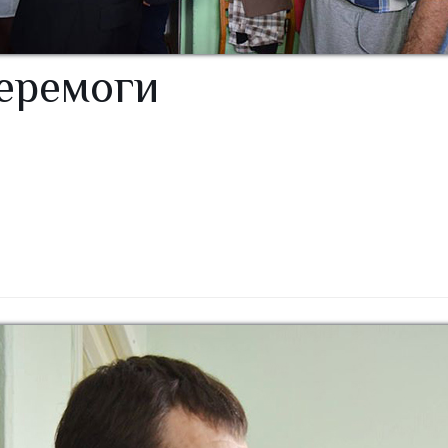
Перемоги