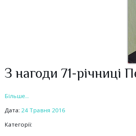
З нагоди 71-річниці 
Більше...
Дата:
24 Травня 2016
Категорії: