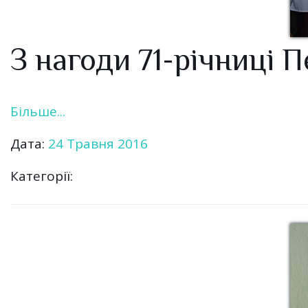
З нагоди 71-річниці 
Більше...
Дата:
24 Травня 2016
Категорії: