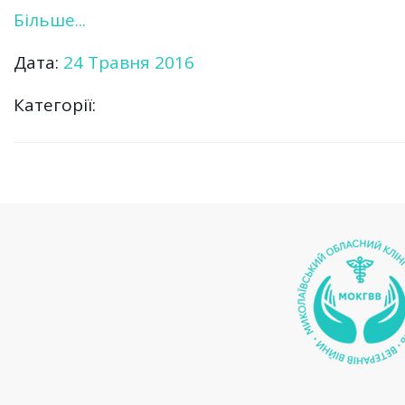
Більше...
Дата:
24 Травня 2016
Категорії: