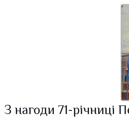
З нагоди 71-річниці 