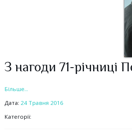
З нагоди 71-річниці 
Більше...
Дата:
24 Травня 2016
Категорії: