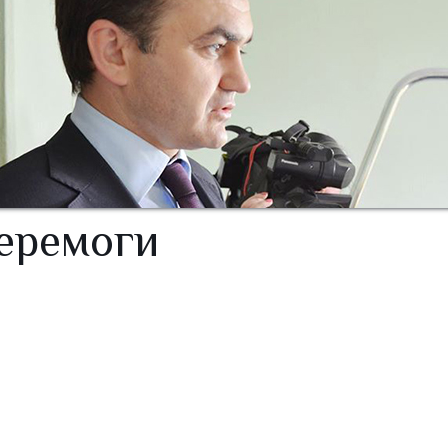
Перемоги