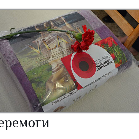
Перемоги