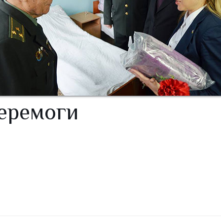
Перемоги